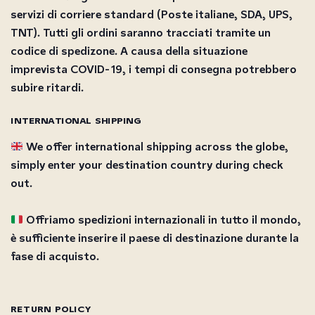
servizi di corriere standard (Poste italiane, SDA, UPS,
TNT). Tutti gli ordini saranno tracciati tramite un
codice di spedizone. A causa della situazione
imprevista COVID-19, i tempi di consegna potrebbero
subire ritardi.
INTERNATIONAL SHIPPING
We offer international shipping across the globe,
simply enter your destination country during check
out.
Offriamo spedizioni internazionali in tutto il mondo,
è sufficiente inserire il paese di destinazione durante la
fase di acquisto.
RETURN POLICY