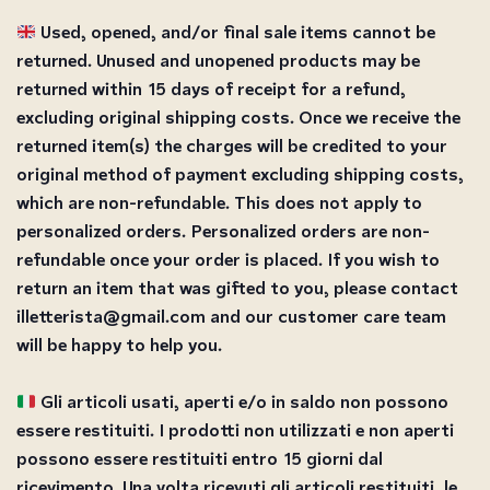
Used, opened, and/or final sale items cannot be
returned. Unused and unopened products may be
returned within 15 days of receipt for a refund,
excluding original shipping costs. Once we receive the
returned item(s) the charges will be credited to your
original method of payment excluding shipping costs,
which are non-refundable. This does not apply to
personalized orders. Personalized orders are non-
refundable once your order is placed. If you wish to
return an item that was gifted to you, please contact
illetterista@gmail.com and our customer care team
will be happy to help you.
Gli articoli usati, aperti e/o in saldo non possono
essere restituiti. I prodotti non utilizzati e non aperti
possono essere restituiti entro 15 giorni dal
ricevimento. Una volta ricevuti gli articoli restituiti, le