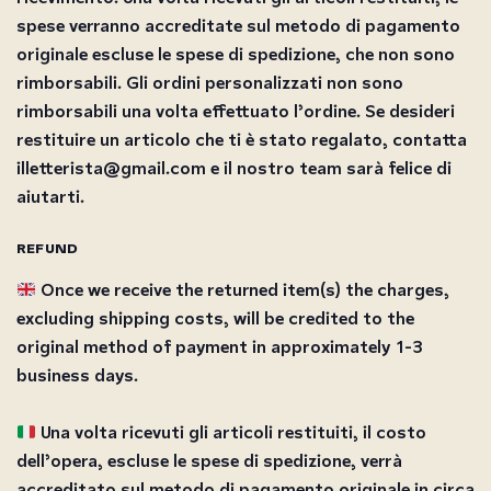
spese verranno accreditate sul metodo di pagamento
originale escluse le spese di spedizione, che non sono
rimborsabili. Gli ordini personalizzati non sono
rimborsabili una volta effettuato l’ordine. Se desideri
restituire un articolo che ti è stato regalato, contatta
illetterista@gmail.com e il nostro team sarà felice di
aiutarti.
REFUND
Once we receive the returned item(s) the charges,
excluding shipping costs, will be credited to the
original method of payment in approximately 1-3
business days.
Una volta ricevuti gli articoli restituiti, il costo
dell’opera, escluse le spese di spedizione, verrà
accreditato sul metodo di pagamento originale in circa